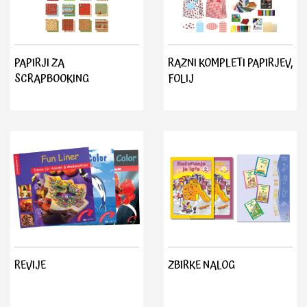
PAPIRJI ZA
RAZNI KOMPLETI PAPIRJEV,
SCRAPBOOKING
FOLIJ
REVIJE
ZBIRKE NALOG