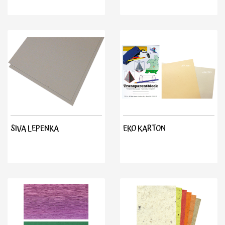
SIVA LEPENKA
EKO KARTON