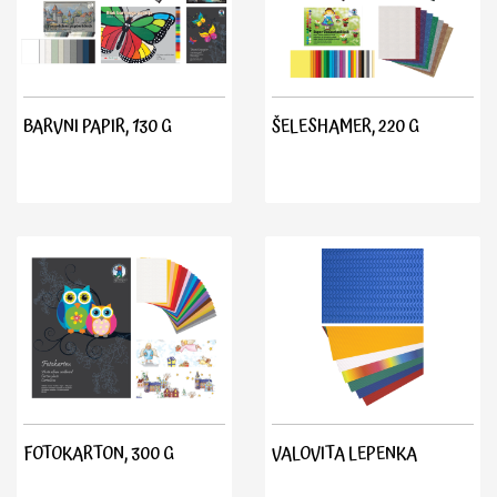
BARVNI PAPIR, 130 G
ŠELESHAMER, 220 G
FOTOKARTON, 300 G
VALOVITA LEPENKA