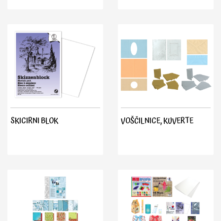
SKICIRNI BLOK
VOŠČILNICE, KUVERTE