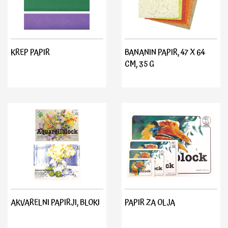
KREP PAPIR
BANANIN PAPIR, 47 X 64
CM, 35 G
AKVARELNI PAPIRJI, BLOKI
PAPIR ZA OLJA