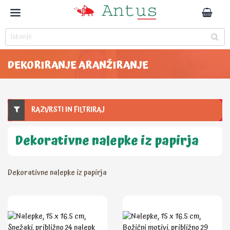
DEKORIRANJE ARANŽIRANJE
RAZVRSTI IN FILTRIRAJ
Dekorativne nalepke iz papirja
Dekorativne nalepke iz papirja