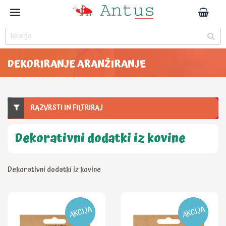
DEKORIRANJE ARANŽIRANJE
RAZVRSTI IN FILTRIRAJ
Dekorativni dodatki iz kovine
Dekorativni dodatki iz kovine
AKCIJA
AKCIJA