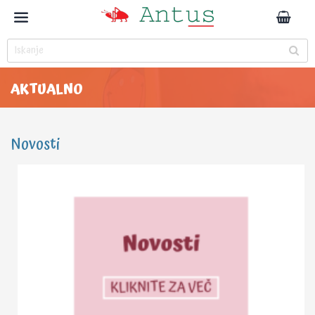
AKTUALNO
Novosti