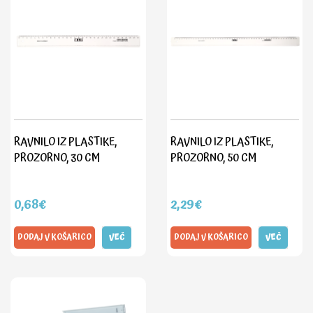
RAVNILO IZ PLASTIKE,
RAVNILO IZ PLASTIKE,
PROZORNO, 30 CM
PROZORNO, 50 CM
0,68€
2,29€
DODAJ V KOŠARICO
VEČ
DODAJ V KOŠARICO
VEČ