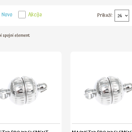
Novo
Akcija
Prikaži:
i spojni element