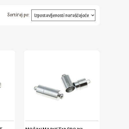
Sortiraj po: