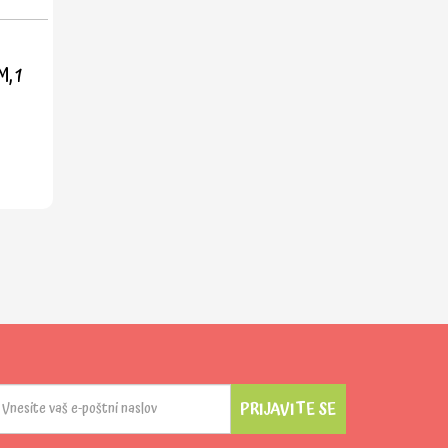
, 1
PRIJAVITE SE