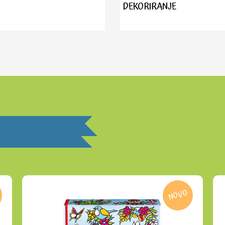
DEKORIRANJE
NOVO