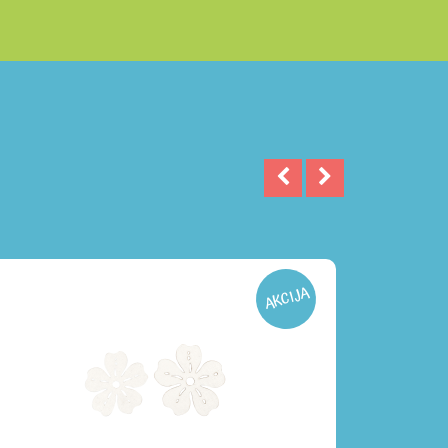
AKCIJA