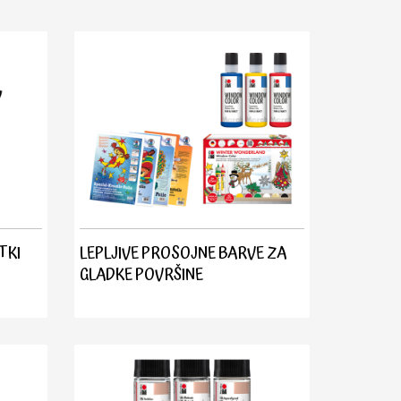
TKI
LEPLJIVE PROSOJNE BARVE ZA
GLADKE POVRŠINE