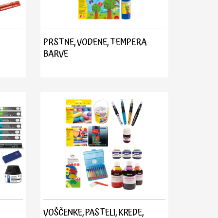
PRSTNE, VODENE, TEMPERA
BARVE
VOŠČENKE, PASTELI, KREDE,