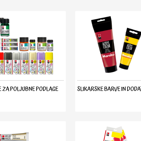
 ZA POLJUBNE PODLAGE
SLIKARSKE BARVE IN DODA