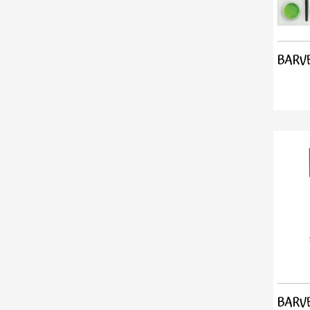
BARVE
BARVE