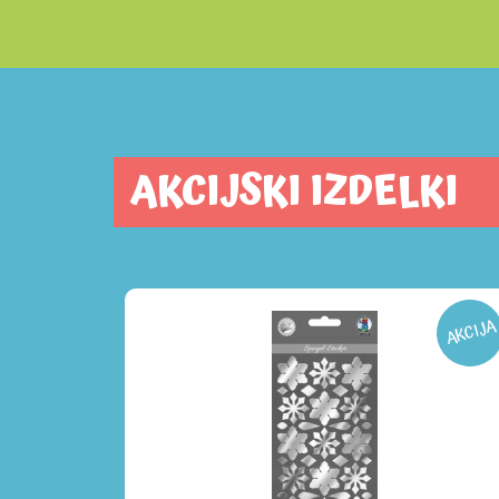
AKCIJSKI IZDELKI
AKCIJA
AKCIJA