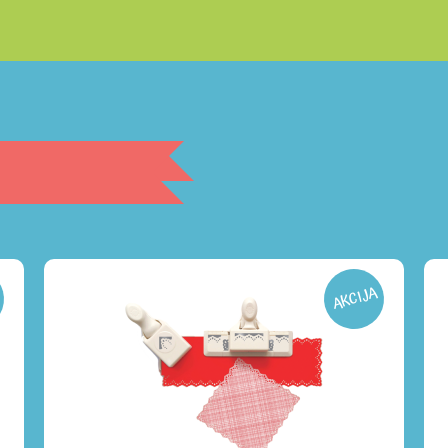
AKCIJA