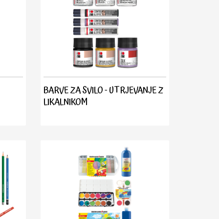
BARVE ZA SVILO - UTRJEVANJE Z
LIKALNIKOM