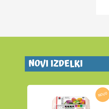
NOVI IZDELKI
NOVO
NOVO