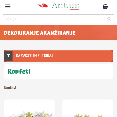
DEKORIRANJE ARANŽIRANJE
RAZVRSTI IN FILTRIRAJ
Konfeti
Konfeti