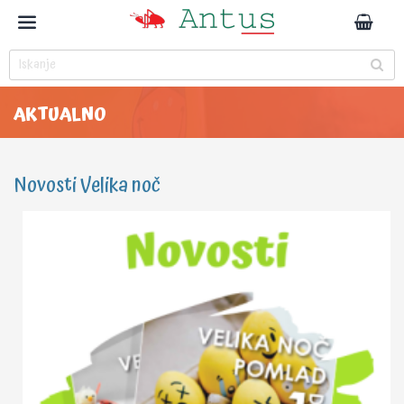
AKTUALNO
Novosti Velika noč