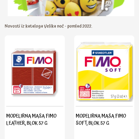
Novosti iz kataloga Velika noč - pomlad 2022.
MODELIRNA MASA FIMO
MODELIRNA MASA FIMO
LEATHER, BLOK 57 G
SOFT, BLOK 57 G