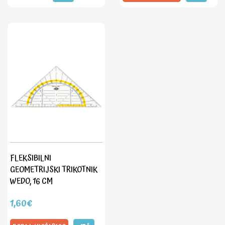
FLEKSIBILNI
GEOMETRIJSKI TRIKOTNIK
WEDO, 16 CM
1,60€