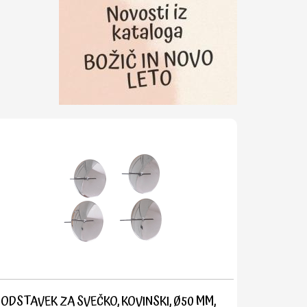
ODSTAVEK ZA SVEČKO, KOVINSKI, Ø50 MM,