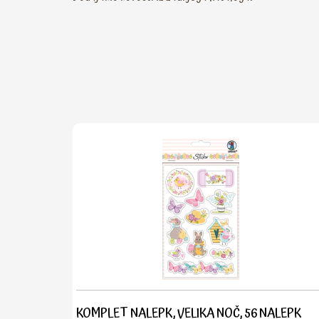
KOMPLET NALEPK, VELIKA NOČ, 56 NALEPK