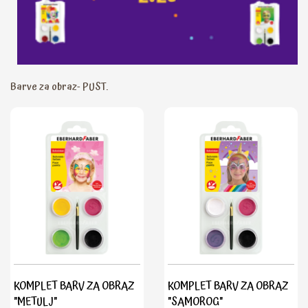
Barve za obraz- PUST.
KOMPLET BARV ZA OBRAZ
KOMPLET BARV ZA OBRAZ
"METULJ"
"SAMOROG"