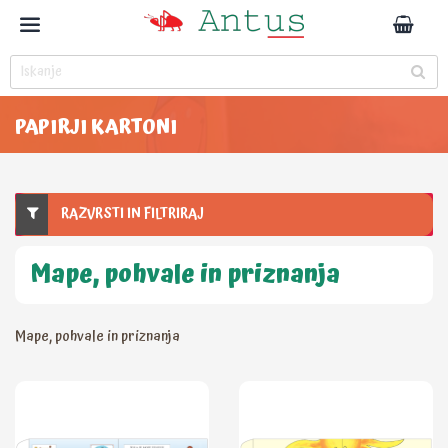
PAPIRJI KARTONI
RAZVRSTI IN FILTRIRAJ
Mape, pohvale in priznanja
Mape, pohvale in priznanja