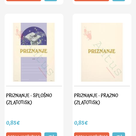
PRIZNANJE - SPLOŠNO
PRIZNANJE - PRAZNO
(ZLATOTISK)
(ZLATOTISK)
0,85€
0,85€