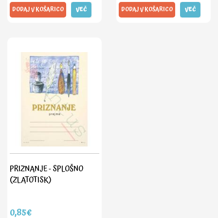
DODAJ V KOŠARICO
VEČ
DODAJ V KOŠARICO
VEČ
PRIZNANJE - SPLOŠNO
(ZLATOTISK)
0,85€