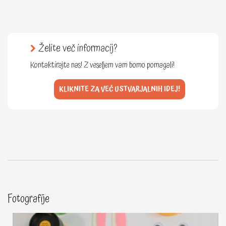
Želite več informacij?
Kontaktirajte nas! Z veseljem vam bomo pomagali!
KLIKNITE ZA VEČ USTVARJALNIH IDEJ!
Fotografije