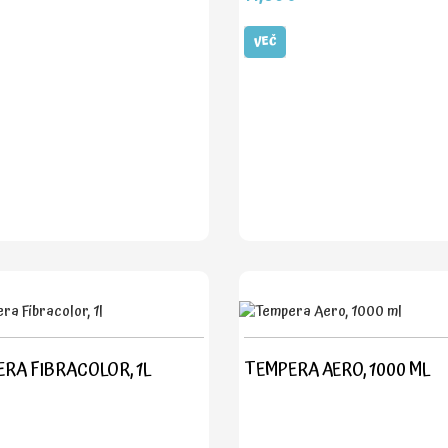
VEČ
RA FIBRACOLOR, 1L
TEMPERA AERO, 1000 ML