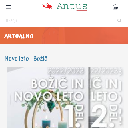
AKTUALNO
Novo leto - Božič