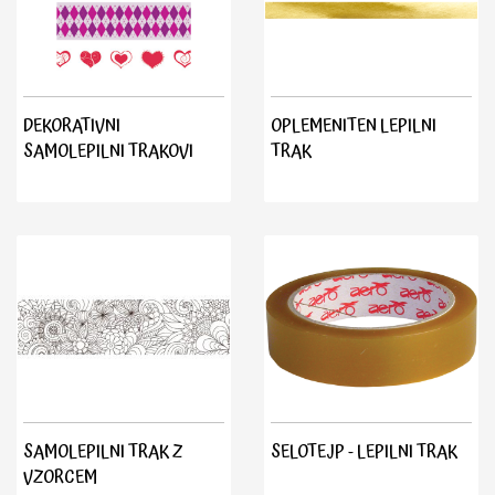
DEKORATIVNI
OPLEMENITEN LEPILNI
SAMOLEPILNI TRAKOVI
TRAK
SAMOLEPILNI TRAK Z
SELOTEJP - LEPILNI TRAK
VZORCEM