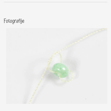
Fotografije