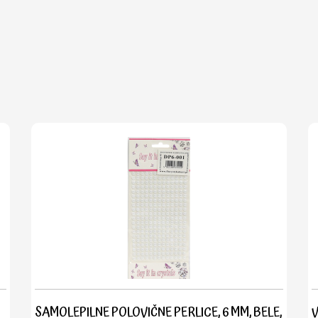
SAMOLEPILNE POLOVIČNE PERLICE, 6 MM, BELE,
V