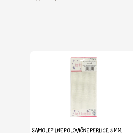
SAMOLEPILNE POLOVIČNE PERLICE, 3 MM,