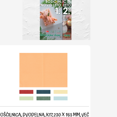
OŠČILNICA, DVODELNA, K17, 230 X 165 MM, VEČ