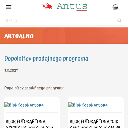
AKTUALNO
Dopolnitev prodajnega programa
1.3.2021
Dopolnitev prodajnega programa
BLOK FOTOKARTONA
BLOK FOTOKARTONA "CIK-