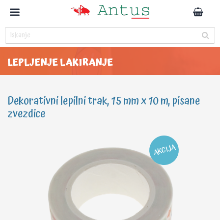
LEPLJENJE LAKIRANJE
Dekorativni lepilni trak, 15 mm x 10 m, pisane
zvezdice
AKCIJA